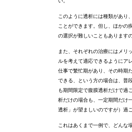
い。
このように透析には種類があり
ことができます。但し、ほかの
の選択が難しいこともあります
また、それぞれの治療にはメリ
ルを考えて適応できるようにア
仕事で繁忙期があり、その時期
できる、という方の場合は、普
も期間限定で腹膜透析だけで過
析だけの場合も、一定期間だけ
透析」が望ましいのですが）過
これはあくまで一例で、どんな