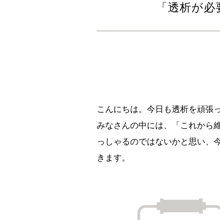
「透析が必
こんにちは。今日も透析を頑張
みなさんの中には、「これから
っしゃるのではないかと思い、
きます。