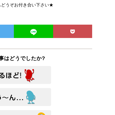
もどうぞお付き合い下さい★
事はどうでしたか?