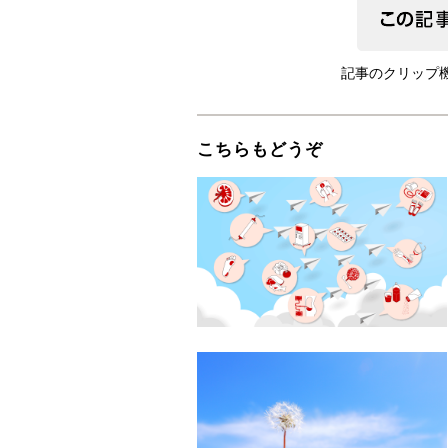
記事のクリップ
こちらもどうぞ