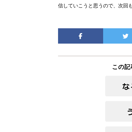
信していこうと思うので、次回
この記