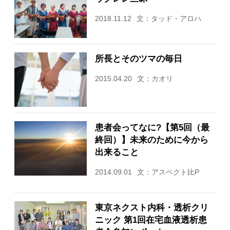
2018.11.12
文：タッド・アロハ
所長とそのツマの毎日
2015.04.20
文：カオリ
患者会ってなに?【第5回（最
終回）】未来のために今から
出来ること
2014.09.01
文：アスペクト比P
東京ネクスト内科・透析クリ
ニック 第1回在宅血液透析患