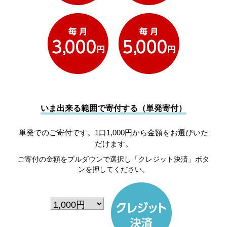
いま出来る範囲で寄付する（単発寄付）
単発でのご寄付です。1口1,000円から金額をお選びいた
だけます。
ご寄付の金額をプルダウンで選択し「クレジット決済」ボタ
ンを押してください。