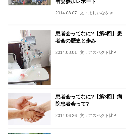
者会参加レポート
2014.08.07
文：よしいなをき
患者会ってなに?【第4回】患
者会の歴史と歩み
2014.08.01
文：アスペクト比P
患者会ってなに?【第3回】病
院患者会って?
2014.06.26
文：アスペクト比P