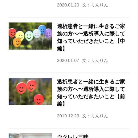
2020.01.20
文：りんりん
透析患者と一緒に生きるご家
族の方へ〜透析導入に際して
知っていただきたいこと【中
編】
2020.01.07
文：りんりん
透析患者と一緒に生きるご家
族の方へ〜透析導入に際して
知っていただきたいこと【前
編】
2019.12.23
文：りんりん
ウクレレ三昧