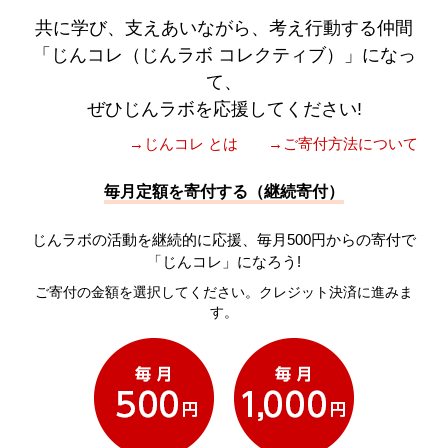
共に学び、支えあいながら、考え行動する仲間
「じんコレ（じんラボ コレクティブ）」になっ
て、
ぜひじんラボを応援してください!
→じんコレ とは
→ご寄付方法について
毎月定額を寄付する（継続寄付）
じんラボの活動を継続的に応援、毎月500円からの寄付で
「じんコレ」になろう!
ご寄付の金額を選択してください。クレジット決済に進みま
す。