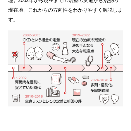
理。2002年から現在までの治療の変遷から治療の
現在地、これからの方向性をわかりやすく解説しま
す。