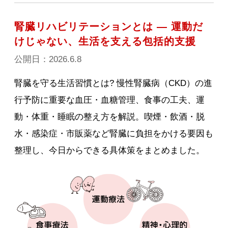
腎臓リハビリテーションとは — 運動だ
けじゃない、生活を支える包括的支援
公開日：2026.6.8
腎臓を守る生活習慣とは? 慢性腎臓病（CKD）の進
行予防に重要な血圧・血糖管理、食事の工夫、運
動・体重・睡眠の整え方を解説。喫煙・飲酒・脱
水・感染症・市販薬など腎臓に負担をかける要因も
整理し、今日からできる具体策をまとめました。