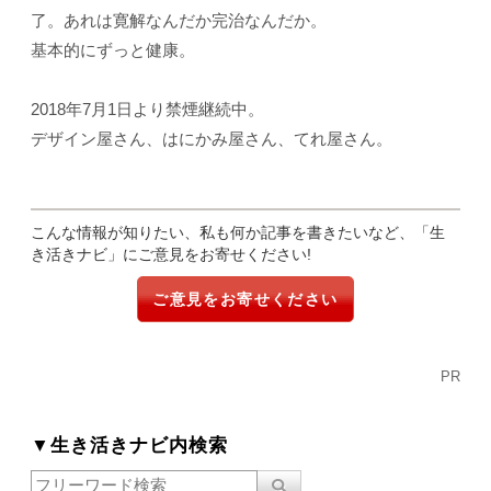
了。あれは寛解なんだか完治なんだか。
基本的にずっと健康。
2018年7月1日より禁煙継続中。
デザイン屋さん、はにかみ屋さん、てれ屋さん。
こんな情報が知りたい、私も何か記事を書きたいなど、「生
き活きナビ」にご意見をお寄せください!
ご意見をお寄せください
PR
▼生き活きナビ内検索