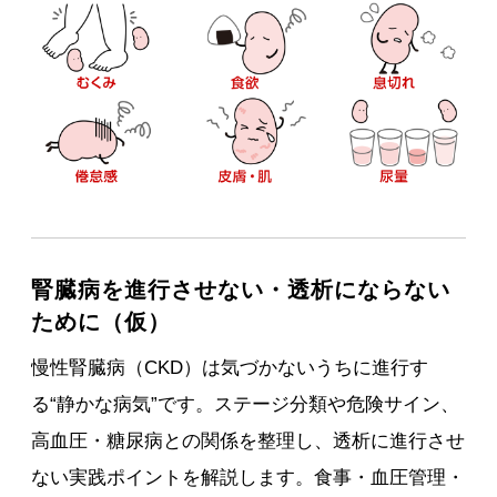
腎臓病を進行させない・透析にならない
ために（仮）
慢性腎臓病（CKD）は気づかないうちに進行す
る“静かな病気”です。ステージ分類や危険サイン、
高血圧・糖尿病との関係を整理し、透析に進行させ
ない実践ポイントを解説します。食事・血圧管理・