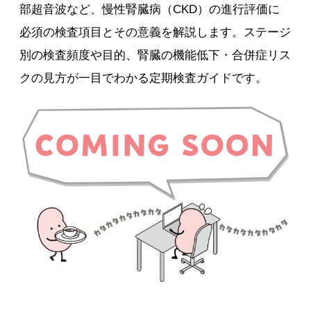
部超音波など、慢性腎臓病（CKD）の進行評価に
必須の検査項目とその意義を解説します。ステージ
別の検査頻度や目的、腎臓の機能低下・合併症リス
クの見方が一目でわかる定期検査ガイドです。