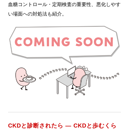
血糖コントロール・定期検査の重要性、悪化しやす
い場面への対処法も紹介。
CKDと診断されたら ― CKDと歩むくら