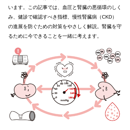
います。この記事では、血圧と腎臓の悪循環のしく
み、健診で確認すべき指標、慢性腎臓病（CKD）
の進展を防ぐための対策をやさしく解説。腎臓を守
るために今できることを一緒に考えます。