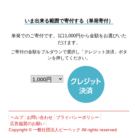
いま出来る範囲で寄付する（単発寄付）
単発でのご寄付です。1口1,000円から金額をお選びいた
だけます。
ご寄付の金額をプルダウンで選択し「クレジット決済」ボタ
ンを押してください。
ヘルプ
お問い合わせ
プライバシーポリシー
広告協賛のお願い
Copyright ©
一般社団法人ピーペック
All rights reserved.