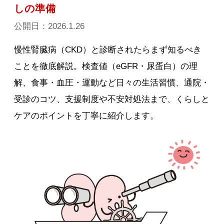
しの準備
公開日：2026.1.26
慢性腎臓病（CKD）と診断されたらまず知るべき
ことを徹底解説。検査値（eGFR・尿蛋白）の理
解、食事・血圧・運動など日々の生活習慣、通院・
受診のコツ、支援制度や不安対処法まで、くらしと
ケアのポイントを丁寧に紹介します。