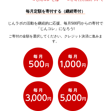
毎月定額を寄付する（継続寄付）
じんラボの活動を継続的に応援、毎月500円からの寄付で
「じんコレ」になろう!
ご寄付の金額を選択してください。クレジット決済に進みま
す。