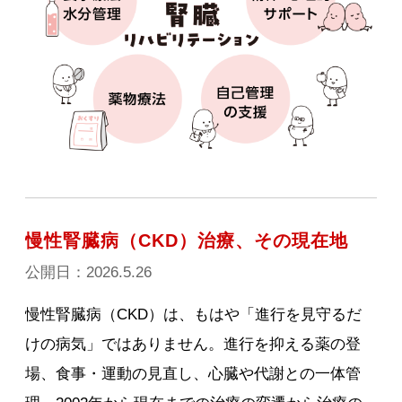
慢性腎臓病（CKD）治療、その現在地
公開日：2026.5.26
慢性腎臓病（CKD）は、もはや「進行を見守るだ
けの病気」ではありません。進行を抑える薬の登
場、食事・運動の見直し、心臓や代謝との一体管