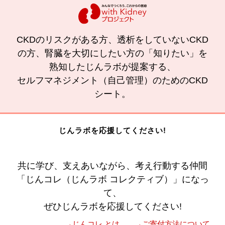
CKDのリスクがある方、透析をしていないCKD
の方、腎臓を大切にしたい方の「知りたい」を
熟知したじんラボが提案する、
セルフマネジメント（自己管理）のためのCKD
シート。
じんラボを応援してください!
共に学び、支えあいながら、考え行動する仲間
「じんコレ（じんラボ コレクティブ）」になっ
て、
ぜひじんラボを応援してください!
→じんコレ とは
→ご寄付方法について