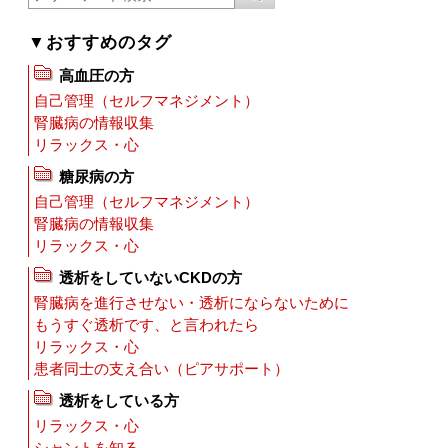
▼おすすめのタグ
高血圧の方
自己管理（セルフマネジメント）
腎臓病の情報収集
リラックス・心
糖尿病の方
自己管理（セルフマネジメント）
腎臓病の情報収集
リラックス・心
透析をしていないCKDの方
腎臓病を進行させない・透析にならないために
もうすぐ透析です、と言われたら
リラックス・心
患者同士の支え合い（ピアサポート）
透析をしている方
リラックス・心
シャントを知る