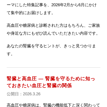
ーマにした特集記事を、2026年2月から6月にかけ
て集中的にお届けします。
高血圧や糖尿病と診断された方はもちろん、ご家族
や身近な方にもぜひ読んでいただきたい内容です。
あなたの腎臓を守るヒントが、きっと見つかりま
す。
腎臓と高血圧 ― 腎臓を守るために知っ
ておきたい血圧と腎臓の関係
公開日：2026.3.26
高血圧や糖尿病は、腎臓の機能低下と深く関わって