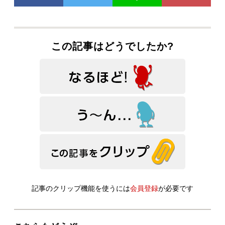
この記事はどうでしたか?
記事のクリップ機能を使うには
会員登録
が必要です