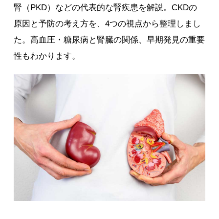
腎（PKD）などの代表的な腎疾患を解説。CKDの
原因と予防の考え方を、4つの視点から整理しまし
た。高血圧・糖尿病と腎臓の関係、早期発見の重要
性もわかります。