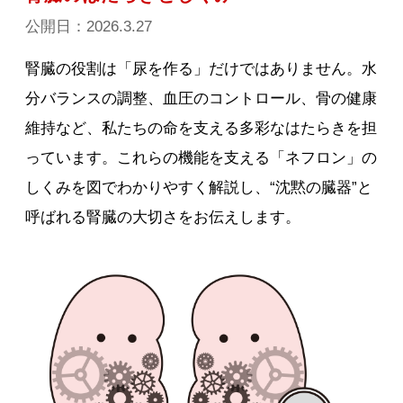
公開日：2026.3.27
腎臓の役割は「尿を作る」だけではありません。水
分バランスの調整、血圧のコントロール、骨の健康
維持など、私たちの命を支える多彩なはたらきを担
っています。これらの機能を支える「ネフロン」の
しくみを図でわかりやすく解説し、“沈黙の臓器”と
呼ばれる腎臓の大切さをお伝えします。