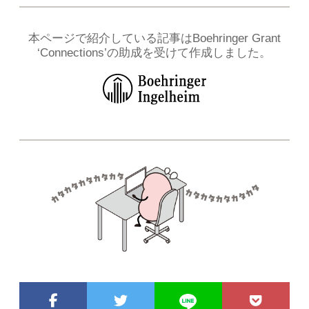
本ページで紹介している記事はBoehringer Grant
‘Connections’の助成を受けて作成しました。