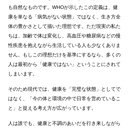
も自然なものです。WHOが示したこの定義は、健
康を単なる「病気がない状態」ではなく、生き方全
体の豊かさとして描いた理想です。ただ現実の私た
ちは、加齢で体は変化し、高血圧や糖尿病などの慢
性疾患を抱えながら生活している人も少なくありま
せん。もしこの理想だけを基準にするなら、多くの
人は最初から「健康ではない」ということにされて
しまいます。
そのため現代では、健康を「完璧な状態」としてで
はなく、「今の体と環境の中で日常を営めているこ
と」と捉える考え方が広がっています。
人は誰でも、健康と不調のあいだを行き来しながら