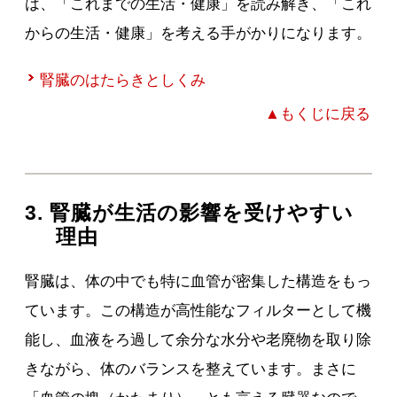
は、「これまでの生活・健康」を読み解き、「これ
からの生活・健康」を考える手がかりになります。
腎臓のはたらきとしくみ
▲もくじに戻る
3. 腎臓が生活の影響を受けやすい
理由
腎臓は、体の中でも特に血管が密集した構造をもっ
ています。この構造が高性能なフィルターとして機
能し、血液をろ過して余分な水分や老廃物を取り除
きながら、体のバランスを整えています。まさに