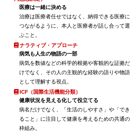
医療は一緒に決める
治療は医療者任せではなく、納得できる医療に
つながるように、本人と医療者が話し合って選
ぶこと。
ナラティブ・アプローチ
病気も人生の物語の一部
病気を数値などの科学的根拠や客観的な証拠だ
けでなく、その人の主観的な経験の語りや物語
として理解する視点。
ICF（国際生活機能分類）
健康状況を見える化して役立てる
病名だけでなく、「生活のしやすさ」や「でき
ること」に注目して健康を考えるための共通の
枠組み。