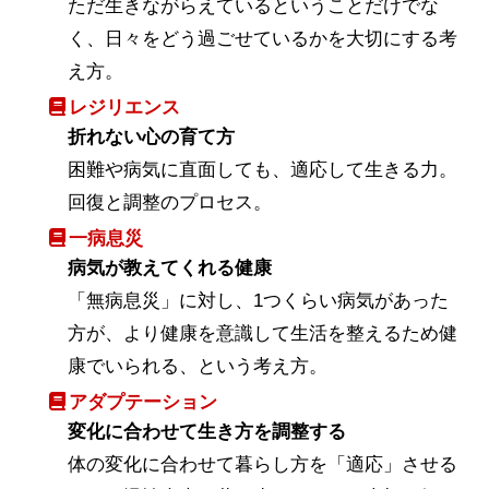
ただ生きながらえているということだけでな
く、日々をどう過ごせているかを大切にする考
え方。
レジリエンス
折れない心の育て方
困難や病気に直面しても、適応して生きる力。
回復と調整のプロセス。
一病息災
病気が教えてくれる健康
「無病息災」に対し、1つくらい病気があった
方が、より健康を意識して生活を整えるため健
康でいられる、という考え方。
アダプテーション
変化に合わせて生き方を調整する
体の変化に合わせて暮らし方を「適応」させる