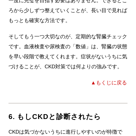
一度に完璧を目指す必要はありません。できるとこ
ろから少しずつ整えていくことが、長い目で見れば
もっとも確実な方法です。
そしてもう一つ大切なのが、定期的な腎臓チェック
です。血液検査や尿検査の「数値」は、腎臓の状態
を早い段階で教えてくれます。症状がないうちに気
づけることが、CKD対策では何よりの強みです。
▲もくじに戻る
6. もしCKDと診断されたら
CKDは気づかないうちに進行しやすいのが特徴で