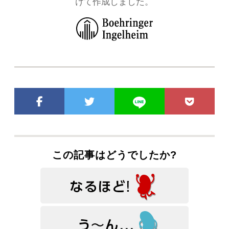
けて作成しました。
この記事はどうでしたか?