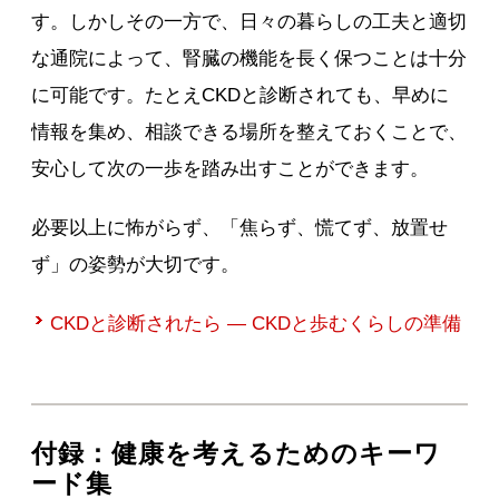
す。しかしその一方で、日々の暮らしの工夫と適切
な通院によって、腎臓の機能を長く保つことは十分
に可能です。たとえCKDと診断されても、早めに
情報を集め、相談できる場所を整えておくことで、
安心して次の一歩を踏み出すことができます。
必要以上に怖がらず、「焦らず、慌てず、放置せ
ず」の姿勢が大切です。
CKDと診断されたら ― CKDと歩むくらしの準備
付録：健康を考えるためのキーワ
ード集