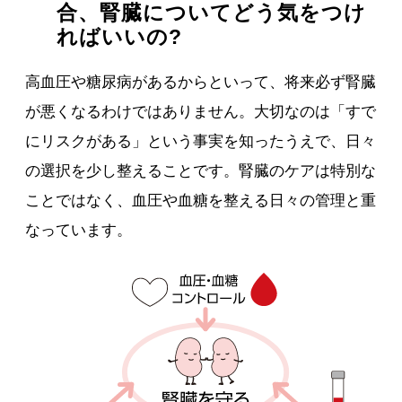
合、腎臓についてどう気をつけ
ればいいの?
高血圧や糖尿病があるからといって、将来必ず腎臓
が悪くなるわけではありません。大切なのは「すで
にリスクがある」という事実を知ったうえで、日々
の選択を少し整えることです。腎臓のケアは特別な
ことではなく、血圧や血糖を整える日々の管理と重
なっています。