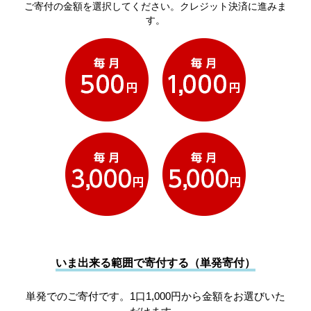
ご寄付の金額を選択してください。クレジット決済に進みま
す。
いま出来る範囲で寄付する（単発寄付）
単発でのご寄付です。1口1,000円から金額をお選びいた