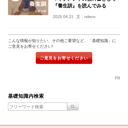
『養生訓』を読んでみる
2025.04.21
文：ndeco
こんな情報が知りたい、その他ご要望など、「基礎知識」に
ご意見をお寄せください!
ご意見をお寄せください
PR
基礎知識内検索