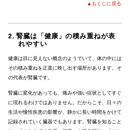
▲もくじに戻る
2. 腎臓は「健康」の積み重ねが表
れやすい
健康は目に見えない概念のようでいて、体の中には
その積み重ねを正直に映し出す場所があります。そ
の代表が腎臓です。
腎臓に変化があっても、痛みや強い症状としてすぐ
に現れるわけではありません。だからこそ、日々の
生活や慢性疾患の影響が、静かに長い時間をかけて
記録されていく臓器でもあります。腎臓を知ること