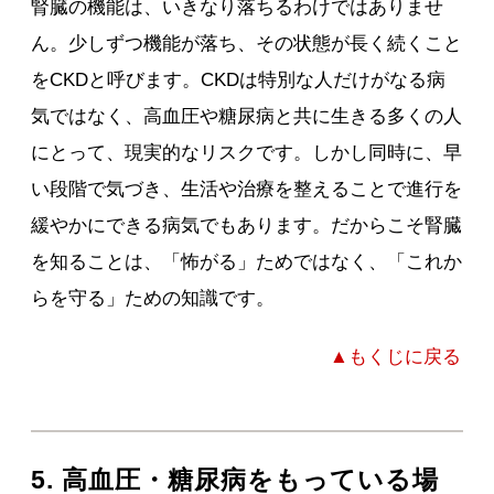
腎臓の機能は、いきなり落ちるわけではありませ
ん。少しずつ機能が落ち、その状態が長く続くこと
をCKDと呼びます。CKDは特別な人だけがなる病
気ではなく、高血圧や糖尿病と共に生きる多くの人
にとって、現実的なリスクです。しかし同時に、早
い段階で気づき、生活や治療を整えることで進行を
緩やかにできる病気でもあります。だからこそ腎臓
を知ることは、「怖がる」ためではなく、「これか
らを守る」ための知識です。
▲もくじに戻る
5. 高血圧・糖尿病をもっている場