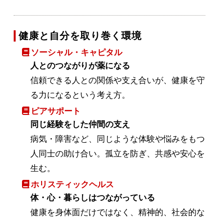
健康と自分を取り巻く環境
ソーシャル・キャピタル
人とのつながりが薬になる
信頼できる人との関係や支え合いが、健康を守
る力になるという考え方。
ピアサポート
同じ経験をした仲間の支え
病気・障害など、同じような体験や悩みをもつ
人同士の助け合い。孤立を防ぎ、共感や安心を
生む。
ホリスティックヘルス
体・心・暮らしはつながっている
健康を身体面だけではなく、精神的、社会的な