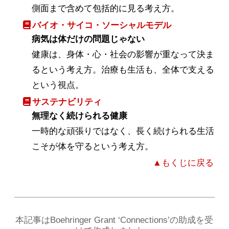
側面まで含めて包括的に見る考え方。
バイオ・サイコ・ソーシャルモデル
病気は体だけの問題じゃない
健康は、身体・心・社会の影響が重なって決ま
るという考え方。治療も生活も、全体で支える
という視点。
サステナビリティ
無理なく続けられる健康
一時的な頑張りではなく、長く続けられる生活
こそが体を守るという考え方。
▲もくじに戻る
本記事はBoehringer Grant ‘Connections’の助成を受