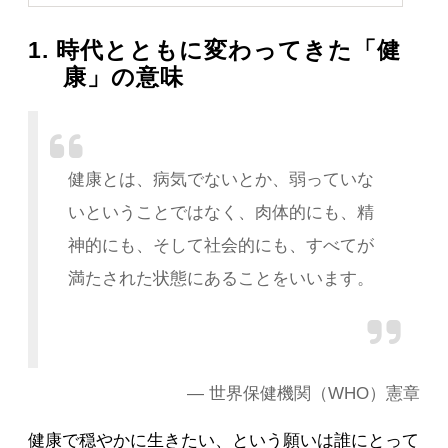
1. 時代とともに変わってきた「健
康」の意味
健康とは、病気でないとか、弱っていな
いということではなく、肉体的にも、精
神的にも、そして社会的にも、すべてが
満たされた状態にあることをいいます。
― 世界保健機関（WHO）憲章
健康で穏やかに生きたい、という願いは誰にとって