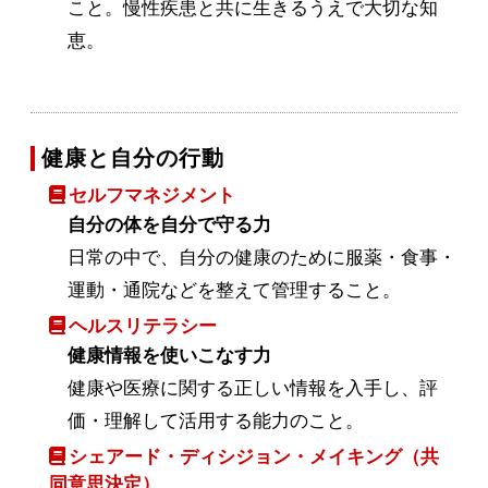
こと。慢性疾患と共に生きるうえで大切な知
恵。
健康と自分の行動
セルフマネジメント
自分の体を自分で守る力
日常の中で、自分の健康のために服薬・食事・
運動・通院などを整えて管理すること。
ヘルスリテラシー
健康情報を使いこなす力
健康や医療に関する正しい情報を入手し、評
価・理解して活用する能力のこと。
シェアード・ディシジョン・メイキング（共
同意思決定）