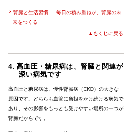
腎臓と生活習慣 ― 毎日の積み重ねが、腎臓の未
来をつくる
▲もくじに戻る
4. 高血圧・糖尿病は、腎臓と関連が
深い病気です
高血圧と糖尿病は、慢性腎臓病（CKD）の大きな
原因です。どちらも血管に負担をかけ続ける病気で
あり、その影響をもっとも受けやすい場所の一つが
腎臓だからです。