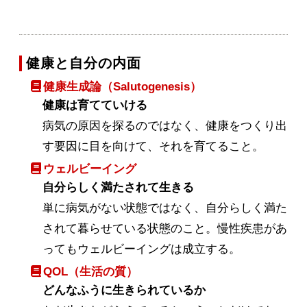
健康と自分の内面
健康生成論（Salutogenesis）
健康は育てていける
病気の原因を探るのではなく、健康をつくり出
す要因に目を向けて、それを育てること。
ウェルビーイング
自分らしく満たされて生きる
単に病気がない状態ではなく、自分らしく満た
されて暮らせている状態のこと。慢性疾患があ
ってもウェルビーイングは成立する。
QOL（生活の質）
どんなふうに生きられているか