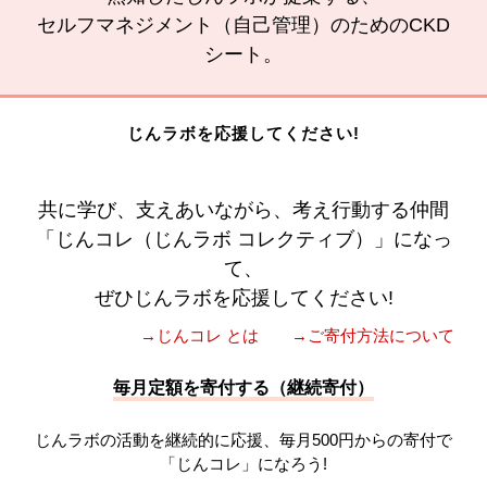
セルフマネジメント（自己管理）のためのCKD
シート。
じんラボを応援してください!
共に学び、支えあいながら、考え行動する仲間
「じんコレ（じんラボ コレクティブ）」になっ
て、
ぜひじんラボを応援してください!
→じんコレ とは
→ご寄付方法について
毎月定額を寄付する（継続寄付）
じんラボの活動を継続的に応援、毎月500円からの寄付で
「じんコレ」になろう!