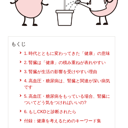
もくじ
1. 時代とともに変わってきた「健康」の意味
2. 腎臓は「健康」の積み重ねが表れやすい
3. 腎臓が生活の影響を受けやすい理由
4. 高血圧・糖尿病は、腎臓と関連が深い病気
です
5. 高血圧・糖尿病をもっている場合、腎臓に
ついてどう気をつければいいの?
6. もしCKDと診断されたら
付録：健康を考えるためのキーワード集