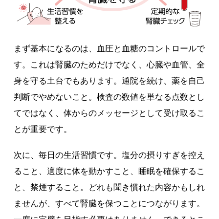
まず基本になるのは、血圧と血糖のコントロールで
す。これは腎臓のためだけでなく、心臓や血管、全
身を守る土台でもあります。通院を続け、薬を自己
判断でやめないこと。検査の数値を単なる点数とし
てではなく、体からのメッセージとして受け取るこ
とが重要です。
次に、毎日の生活習慣です。塩分の摂りすぎを控え
ること、適度に体を動かすこと、睡眠を確保するこ
と、禁煙すること。どれも聞き慣れた内容かもしれ
ませんが、すべて腎臓を保つことにつながります。