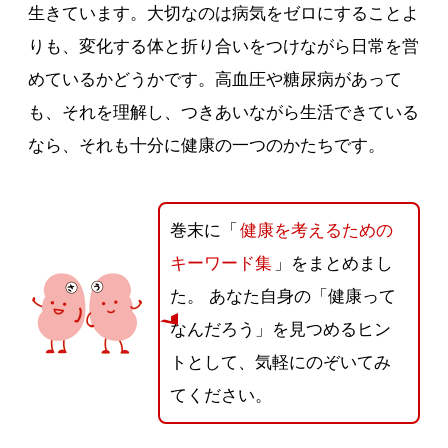
生きています。大切なのは病気をゼロにすることよ
りも、変化する体と折り合いをつけながら日常を営
めているかどうかです。高血圧や糖尿病があって
も、それを理解し、つきあいながら生活できている
なら、それも十分に健康の一つのかたちです。
巻末に「
健康を考えるための
キーワード集
」をまとめまし
た。 あなた自身の「健康って
なんだろう」を見つめるヒン
トとして、気軽にのぞいてみ
てください。