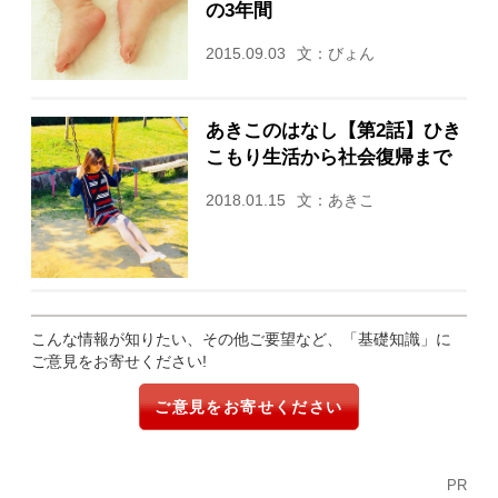
の3年間
2015.09.03
文：びょん
あきこのはなし【第2話】ひき
こもり生活から社会復帰まで
2018.01.15
文：あきこ
こんな情報が知りたい、その他ご要望など、「基礎知識」に
ご意見をお寄せください!
ご意見をお寄せください
PR