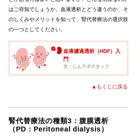
はご存知でしょうか。血液透析とどう違うのか、そ
のしくみやメリットを知って、腎代替療法の選択肢
の一つとしてください。
血液濾過透析（HDF）入
門
文：じんラボスタッフ
▲もくじに戻る
腎代替療法の種類3：腹膜透析
（PD：Peritoneal dialysis）