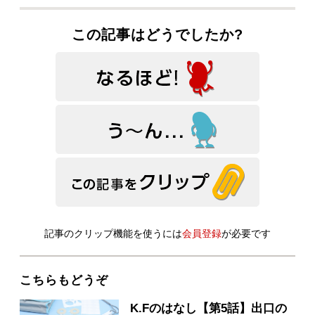
この記事はどうでしたか?
記事のクリップ機能を使うには
会員登録
が必要です
こちらもどうぞ
K.Fのはなし【第5話】出口の