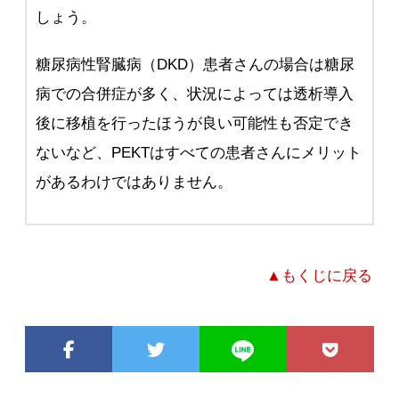
しょう。
糖尿病性腎臓病（DKD）患者さんの場合は糖尿
病での合併症が多く、状況によっては透析導入
後に移植を行ったほうが良い可能性も否定でき
ないなど、PEKTはすべての患者さんにメリット
があるわけではありません。
▲もくじに戻る