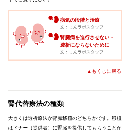
病気の段階と治療
文：じんラボスタッフ
腎臓病を進行させない・
透析にならないために
文：じんラボスタッフ
▲もくじに戻る
腎代替療法の種類
大きくは透析療法か腎臓移植のどちらかです。移植
はドナー（提供者）に腎臓を提供してもらうことが