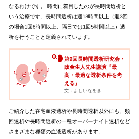
なるわけです。 時間に着目したのが長時間透析と
いう治療です。長時間透析は週18時間以上（週3回
の場合1回6時間以上、隔日では1回5時間以上）透
析を行うことと定義されています。
第9回長時間透析研究会・
政金生人先生講演『最
高・最適な透析条件を考
える』
文：よしいなをき
ご紹介した在宅血液透析や長時間透析以外にも、頻
回透析や長時間透析の一種オーバーナイト透析など
さまざまな種類の血液透析があります。